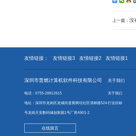
没
上一篇：
友情链接：
友情链接3
友情链接2
友情链接1
深圳市普燃计算机软件科技有限公司
关于我们
电话：0755-28912615
关于我们
地址：深圳市龙岗区龙城街道黄阁坑社区清林路524
行业目标
号龙岗天安数码城创新园1号厂房A901-2
在线留言