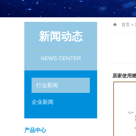
首页
>
新闻动态
NEWS CENTER
居家使用
行业新闻
企业新闻
产品中心