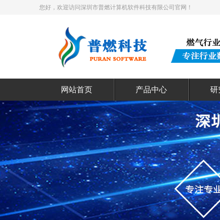
您好，欢迎访问深圳市普燃计算机软件科技有限公司官网！
网站首页
产品中心
研