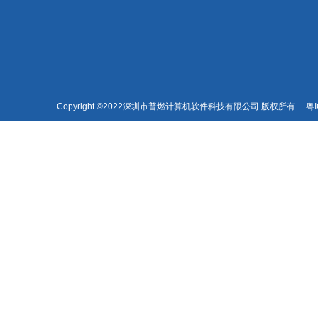
Copyright ©2022深圳市普燃计算机软件科技有限公司 版权所有
粤I