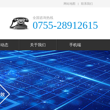
网站地图
联系我们
全国咨询热线
0755-28912615
闻动态
关于我们
手机端