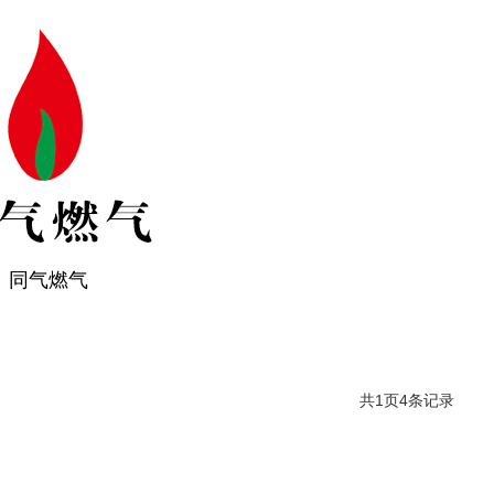
同气燃气
共1页4条记录