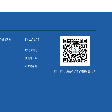
荣誉资质
联系我们
联系我们
汇款账号
在线留言
扫一扫，更多精彩尽在微信号！