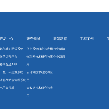
产品中心
研究领域
新闻动态
工程案例
燃气呼叫配送系统
信息系统研发与应用
行业新闻
微信订气平台
物联网技术研究与应
企业新闻
移动配送APP
用
一瓶一码追溯系统
云计算技术研究与应
液化气站点管理系统
用
电子宣传单
大数据技术研究与应
用