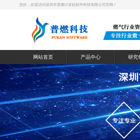
您好，欢迎访问深圳市普燃计算机软件科技有限公司官网！
网站首页
产品中心
研究