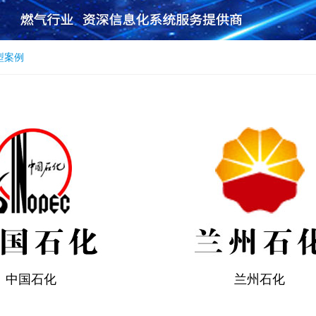
型案例
中国石化
兰州石化